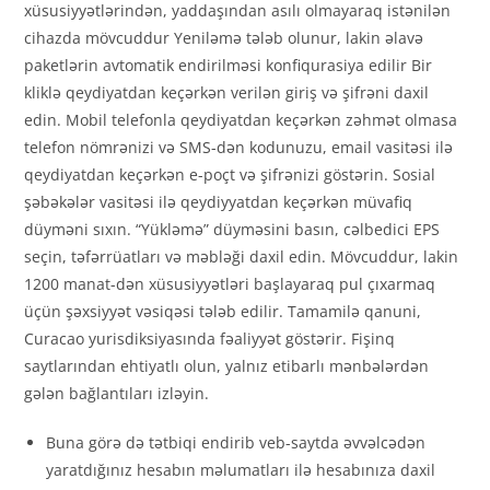
xüsusiyyətlərindən, yaddaşından asılı olmayaraq istənilən
cihazda mövcuddur Yeniləmə tələb olunur, lakin əlavə
paketlərin avtomatik endirilməsi konfiqurasiya edilir Bir
kliklə qeydiyatdan keçərkən verilən giriş və şifrəni daxil
edin. Mobil telefonla qeydiyatdan keçərkən zəhmət olmasa
telefon nömrənizi və SMS-dən kodunuzu, email vasitəsi ilə
qeydiyatdan keçərkən e-poçt və şifrənizi göstərin. Sosial
şəbəkələr vasitəsi ilə qeydiyyatdan keçərkən müvafiq
düyməni sıxın. “Yükləmə” düyməsini basın, cəlbedici EPS
seçin, təfərrüatları və məbləği daxil edin. Mövcuddur, lakin
1200 manat-dən xüsusiyyətləri başlayaraq pul çıxarmaq
üçün şəxsiyyət vəsiqəsi tələb edilir. Tamamilə qanuni,
Curacao yurisdiksiyasında fəaliyyət göstərir. Fişinq
saytlarından ehtiyatlı olun, yalnız etibarlı mənbələrdən
gələn bağlantıları izləyin.
Buna görə də tətbiqi endirib veb-saytda əvvəlcədən
yaratdığınız hesabın məlumatları ilə hesabınıza daxil