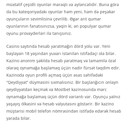
müxtəlif çeşidli oyunlar maraqlı və əyləncəlidir. Buna görə
də bu kateqoriyadakı oyunlar həm yeni, həm də peşəkar
oyunçuların sevimlisinə çevrilib. Əgər arıt qumar
oyunlarının fanatısınızsa, yəqin ki, ən populyar qumar
oyunu provayderləri ilə tanışsınız.
Casino saytında hesab yaratmağın dörd yolu var. Yeni
başlayan 18 yaşından yuxarı istənilən istifadəçi ola bilər.
Kazino anonim şəkildə hesab yaratmaq və tamamilə özəl
olaraq oynamağa başlamaq üçün nadir fürsət təqdim edir.
Kazinoda oyun profili açmaq üçün əsas səhifədəki
“Qeydiyyat” düyməsini sıxmalısınız. Bir başlanğıcın onlayn
qeydiyyatdan keçmək və Mostbet kazinosunda mərc
oynamağa başlamaq üçün dörd variantı var. Oyunçu yalnız
yaşayış ölkəsini və hesab valyutasını göstərir. Bir kazino
müştərisi mobil telefon nömrəsindən istifadə edərək hesab
yarada bilər.