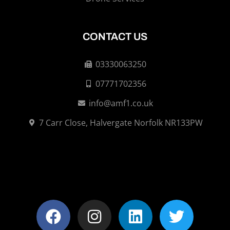
CONTACT US
03330063250
07771702356
info@amf1.co.uk
7 Carr Close, Halvergate Norfolk NR133PW