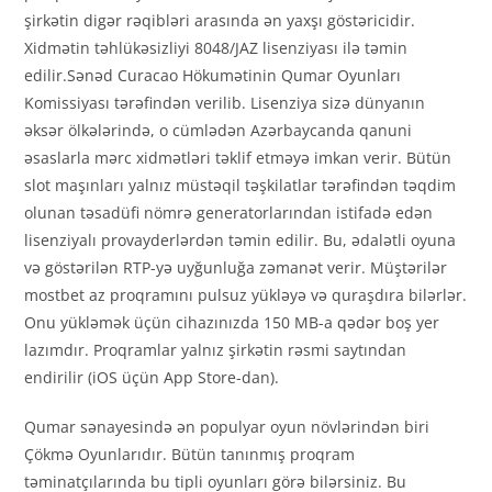
şirkətin digər rəqibləri arasında ən yaxşı göstəricidir.
Xidmətin təhlükəsizliyi 8048/JAZ lisenziyası ilə təmin
edilir.Sənəd Curacao Hökumətinin Qumar Oyunları
Komissiyası tərəfindən verilib. Lisenziya sizə dünyanın
əksər ölkələrində, o cümlədən Azərbaycanda qanuni
əsaslarla mərc xidmətləri təklif etməyə imkan verir. Bütün
slot maşınları yalnız müstəqil təşkilatlar tərəfindən təqdim
olunan təsadüfi nömrə generatorlarından istifadə edən
lisenziyalı provayderlərdən təmin edilir. Bu, ədalətli oyuna
və göstərilən RTP-yə uyğunluğa zəmanət verir. Müştərilər
mostbet az proqramını pulsuz yükləyə və quraşdıra bilərlər.
Onu yükləmək üçün cihazınızda 150 MB-a qədər boş yer
lazımdır. Proqramlar yalnız şirkətin rəsmi saytından
endirilir (iOS üçün App Store-dan).
Qumar sənayesində ən populyar oyun növlərindən biri
Çökmə Oyunlarıdır. Bütün tanınmış proqram
təminatçılarında bu tipli oyunları görə bilərsiniz. Bu