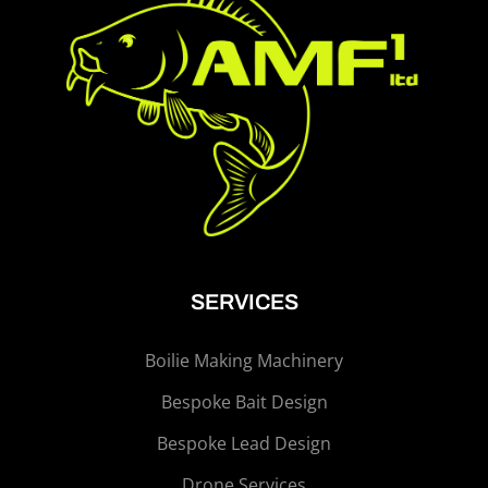
SERVICES
Boilie Making Machinery
Bespoke Bait Design
Bespoke Lead Design
Drone Services