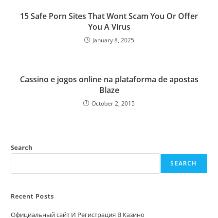
15 Safe Porn Sites That Wont Scam You Or Offer
You A Virus
January 8, 2025
Cassino e jogos online na plataforma de apostas
Blaze
October 2, 2015
Search
SEARCH
Recent Posts
Официальный сайт И Регистрация В Казино