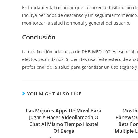
Es fundamental recordar que la correcta dosificación 
incluya periodos de descanso y un seguimiento médico. 
monitorear la salud hormonal y general del usuario.
Conclusión
La dosificación adecuada de DHB-MED 100 es esencial p
efectos secundarios. Si decides usar este esteroide anab
profesional de la salud para garantizar un uso seguro y
YOU MIGHT ALSO LIKE
Las Mejores Apps De Móvil Para
Mostb
Jugar Y Hacer Videollamada O
Ebnews: C
Chat Al Mismo Tiempo Hostel
Bets Fo
Of Berga
Multiple L