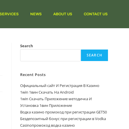
SERVICES
NEWS
ABOUT US
CONTACT US
Search
SEARCH
Recent Posts
Официальный сайт И Регистрация В Казино
1win 1вин Скачать На Android
1win Скачать Приложение методичка И
Установка 1вин Приложение
Водка казино промокод при регистрации GET50
Бездепозитный бонус при регистрации в Vodka
Casinoпромокод водка казино