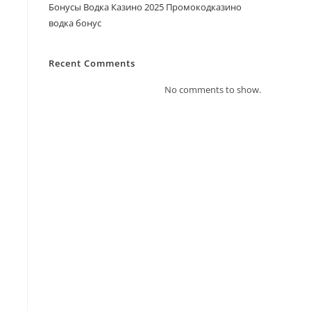
Бонусы Водка Казино 2025 Промокодказино
водка бонус
Recent Comments
No comments to show.