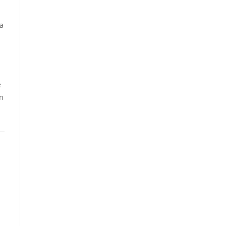
ra
e
un