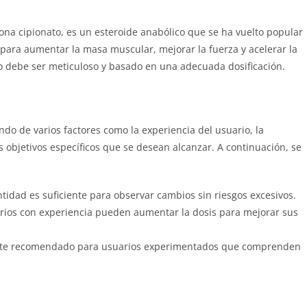
ona cipionato, es un esteroide anabólico que se ha vuelto popular
za para aumentar la masa muscular, mejorar la fuerza y acelerar la
o debe ser meticuloso y basado en una adecuada dosificación.
o de varios factores como la experiencia del usuario, la
s objetivos específicos que se desean alcanzar. A continuación, se
idad es suficiente para observar cambios sin riesgos excesivos.
ios con experiencia pueden aumentar la dosis para mejorar sus
te recomendado para usuarios experimentados que comprenden