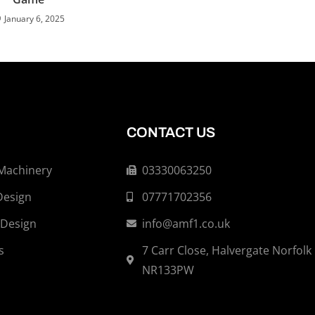
January 6, 2025
CONTACT US
 Machinery
03330063250
Design
07771702356
 Design
info@amf1.co.uk
s
7 Carr Close, Halvergate Norfolk
NR133PW