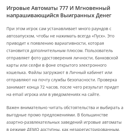
Игровые Автоматы 777 И Мгновенный
напрашивающийся Выигранных Денег
При этом игрок сам устанавливает много раундов с
автозапуском, чтобы не нажимать всегда «Пуск». Это
приводит к появлению вариативности, которая
становится дополнительным плюсом. Пользователь
отправляет фото удостоверения личности, банковской
карты или селфи в фоне открытого электронного
кошелька. Файлы загружают в Личный кабинет или
отправляют на почту службы безопасности. Проверка
занимает конца 72 часов, после чего результат придет
на email игрока или в уведомлениях на сайте.
Важен внимательно читать обстоятельства и выбирать а
выгодные промо предложениями. В большинстве
азартно-развлекательных заведений игровые автоматы
в режиме ДЕМО доступны, как незарегистрированным,