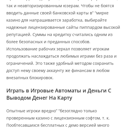
так и неавторизированным юзерам. Чтобы не боятся
вводить данные своей банковской карты в” “мирке
казино для напрашивается заработка, выбирайте
надежные лицензированные сайты пиппардом высокой
репутацией. Суммы на кредитку считались одним из
более безопасных и преданных способов.
Использование рабочих зеркал позволяет игрокам
продолжать наслаждаться любимых играми без раза и
ограничений. Это также удобный методом сохранить
доступ нему своему аккаунту же финансам в любом
внезапных блокировок.
Играть в Игровые Автоматы и Деньги С
Выводом Денег На Карту
Опытные игроки вредно” “безоглядно только
проверенным казино с лицензионным софтом, т. к.
Пообтесавшихся бесплатных с демо версией много