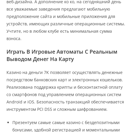
веб-дизайна. А дополнение ко ко, на сегодняшний день
все уважаемые заведения предлагают мобильную
предположение сайта и мобильные приложения для
устройств, имеющих различные операционные системы.
Учтите, но в любом клубе есть минимальная сумма
взноса.
Играть В Игровые Автоматы С Реальным
Выводом Денег На Карту
Казино на деньги 7K позволяет осуществлять денежные
посредством банковских карт и электронных кошельков.
Реализована поддержка крипты и бесконтактной оплату
со смартфонов под управлением операционных систем
Android и iOS. Безопасность транзакций обеспечивается
инструментом PCI DSS и сложным шифрованием.
Презентуем самые самые казино с бездепозитными
бонусами, удобной регистрацией и моментальными