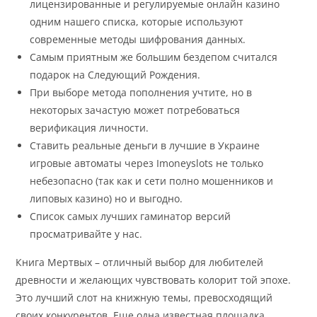
лицензированные и регулируемые онлайн казино
одним нашего списка, которые используют
современные методы шифрования данных.
Самым приятным же большим бездепом считался
подарок на Следующий Рождения.
При выборе метода пополнения учтите, но в
некоторых зачастую может потребоваться
верификация личности.
Ставить реальные деньги в лучшие в Украине
игровые автоматы через Imoneyslots не только
небезопасно (так как и сети полно мошенников и
липовых казино) но и выгодно.
Список самых лучших гаминатор версий
просматривайте у нас.
Книга Мертвых – отличный выбор для любителей
древности и желающих чувствовать колорит той эпохе.
Это лучший слот на книжную темы, превосходящий
своих конкурентов. Еще одна известная площадка,