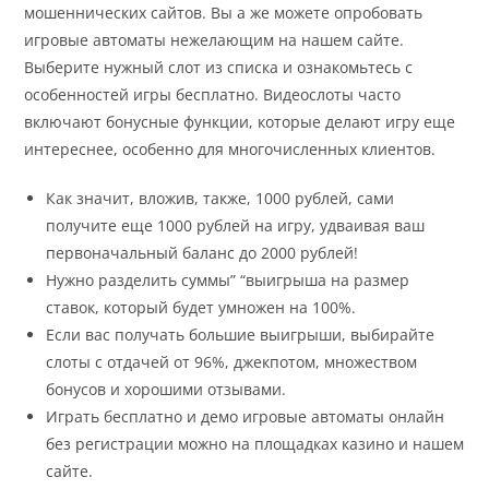
мошеннических сайтов. Вы а же можете опробовать
игровые автоматы нежелающим на нашем сайте.
Выберите нужный слот из списка и ознакомьтесь с
особенностей игры бесплатно. Видеослоты часто
включают бонусные функции, которые делают игру еще
интереснее, особенно для многочисленных клиентов.
Как значит, вложив, также, 1000 рублей, сами
получите еще 1000 рублей на игру, удваивая ваш
первоначальный баланс до 2000 рублей!
Нужно разделить суммы” “выигрыша на размер
ставок, который будет умножен на 100%.
Если вас получать большие выигрыши, выбирайте
слоты с отдачей от 96%, джекпотом, множеством
бонусов и хорошими отзывами.
Играть бесплатно и демо игровые автоматы онлайн
без регистрации можно на площадках казино и нашем
сайте.