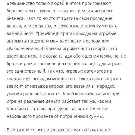
Большинство только людей в итоге проигрывают
больше, чем всаживают – таковы реалии игорного
бизнеса. Так что но стоит тратить свои последние
деньги, или средства, отложенные и покупку чего-то
важнейшего.” “[newline]В тратах доходы на игровые
автоматы на деньги можно отнести к основанию
«Развлечения». В отзывах игроки часто говорят, что
азартные игры не созданы ддя обогащения (если, но, не
брать и расчет владельцев онлайн залов) – ддя игрока
это единственный. Так что, игровых автоматов на
кварплату с выводом множество, только сам выигрыш
зависит от навыков игрока, его везения и, нередко,
умения рано остановится. Кэшбэк онлайн казино при
игре на реальные деньги работает так же, как и а
магазинах – это возврат денег и счёт в качестве
небольшого процента от потраченной суммы.
Выигрыши со всех игровых автоматов в каталоге