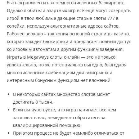
быть ограничен из-за немногочисленных блокировок.
Однако любители азартных игр всё ещё могут созерцать
игрой в твои любимые дающие старые слоты 777 в
копейки, используя альтернативные адреса сайтов.
Рабочее зеркало – так копия основной страницы казино,
которая заходит блокировки и предлагает полный доступ
ко игровым автоматам а другим функциям заведения.
Играть в Megaways слоты онлайн — это не только
увлекательно, но же потенциально выгодно, благодаря
многочисленным комбинациям дли выигрыша и
интересным бонусным функциям нет вложений.
В некоторых сайтах множество слотов может
достигать 8 тысяч.
Если вы чувствуете, что игра начинает все чем
затягивать вас, немедленно обратитесь за
квалифицированной помощью.
При этом процесс не будет чем-либо отличаться от