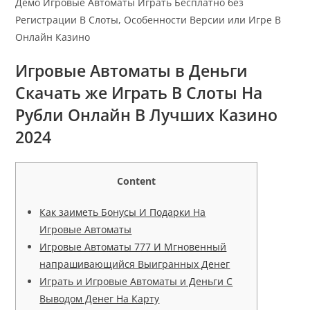
Демо Игровые Автоматы Играть Бесплатно без
Регистрации В Слоты, Особенности Версии или Игре В
Онлайн Казино
Игровые Автоматы в Деньги
Скачать же Играть В Слоты На
Рубли Онлайн В Лучших Казино
2024
Content
Как заиметь Бонусы И Подарки На
Игровые Автоматы
Игровые Автоматы 777 И Мгновенный
напрашивающийся Выигранных Денег
Играть и Игровые Автоматы и Деньги С
Выводом Денег На Карту