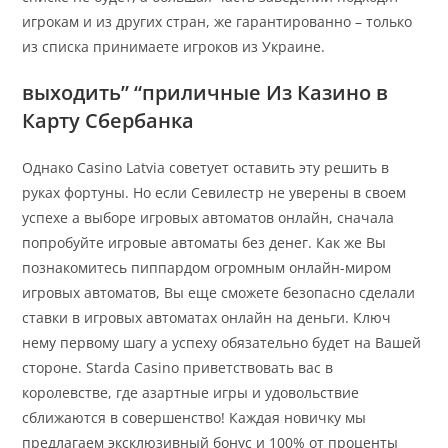
игрокам и из других стран, же гарантированно – только
из списка принимаете игроков из Украине.
выходить” “приличные Из Казино в
Карту Сбербанка
Однако Casino Latvia советует оставить эту решить в
руках фортуны. Но если Севилестр не уверены в своем
успехе а выборе игровых автоматов онлайн, сначала
попробуйте игровые автоматы без денег. Как же Вы
познакомитесь пиппардом огромным онлайн-миром
игровых автоматов, Вы еще сможете безопасно сделали
ставки в игровых автоматах онлайн на деньги. Ключ
нему первому шагу а успеху обязательно будет на Вашей
стороне. Starda Casino приветствовать вас в
королевстве, где азартные игры и удовольствие
сближаются в совершенство! Каждая новичку мы
предлагаем эксклюзивный бонус и 100% от проценты