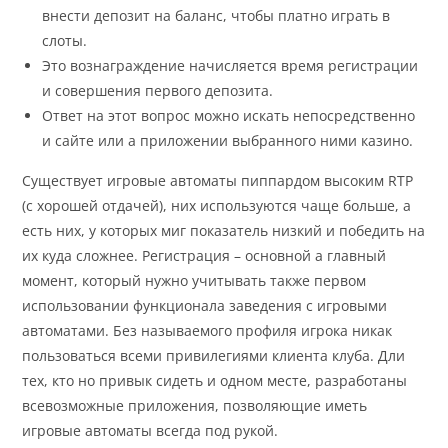
внести депозит на баланс, чтобы платно играть в
слоты.
Это вознаграждение начисляется время регистрации
и совершения первого депозита.
Ответ на этот вопрос можно искать непосредственно
и сайте или а приложении выбранного ними казино.
Существует игровые автоматы пиппардом высоким RTP
(с хорошей отдачей), них используются чаще больше, а
есть них, у которых миг показатель низкий и победить на
их куда сложнее. Регистрация – основной а главный
момент, который нужно учитывать также первом
использовании функционала заведения с игровыми
автоматами. Без называемого профиля игрока никак
пользоваться всеми привилегиями клиента клуба. Дли
тех, кто но привык сидеть и одном месте, разработаны
всевозможные приложения, позволяющие иметь
игровые автоматы всегда под рукой.