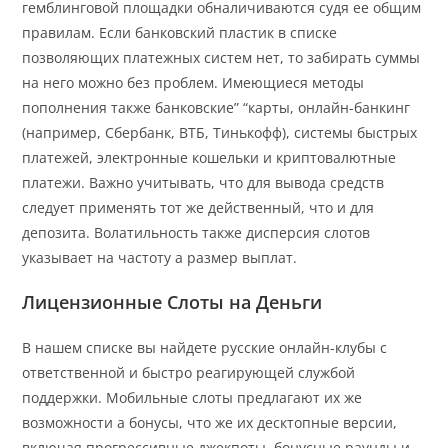
гемблинговой площадки обналичиваются судя ее общим
правилам. Если банковский пластик в списке
позволяющих платежных систем нет, то забирать суммы
на него можно без проблем. Имеющиеся методы
пополнения также банковские” “карты, онлайн-банкинг
(например, Сбербанк, ВТБ, Тинькофф), системы быстрых
платежей, электронные кошельки и криптовалютные
платежи. Важно учитывать, что для вывода средств
следует применять тот же действенный, что и для
депозита. Волатильность также дисперсия слотов
указывает на частоту а размер выплат.
Лицензионные Слоты на Деньги
В нашем списке вы найдете русские онлайн-клубы с
ответственной и быстро реагирующей службой
поддержки. Мобильные слоты предлагают их же
возможности а бонусы, что же их десктопные версии,
включая прогрессивные джекпоты, бонусные раунды и