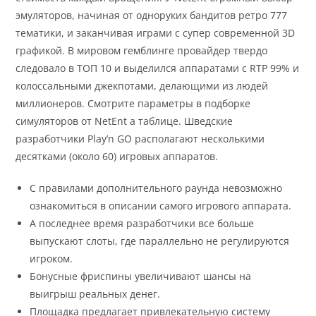
эмуляторов, начиная от одноруких бандитов ретро 777
тематики, и заканчивая играми с супер современной 3D
графикой. В мировом гемблинге провайдер твердо
следовало в ТОП 10 и выделился аппаратами с RTP 99% и
колоссальными джекпотами, делающими из людей
миллионеров. Смотрите параметры в подборке
симуляторов от NetEnt а таблице. Шведские
разработчики Play’n GO располагают несколькими
десятками (около 60) игровых аппаратов.
С правилами дополнительного раунда невозможно
ознакомиться в описании самого игрового аппарата.
А последнее время разработчики все больше
выпускают слоты, где параллельно не регулируются
игроком.
Бонусные фриспины увеличивают шансы на
выигрыш реальных денег.
Площадка предлагает привлекательную систему