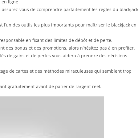
 en ligne :
, assurez-vous de comprendre parfaitement les règles du blackjac
st l’un des outils les plus importants pour maîtriser le blackjack en
responsable en fixant des limites de dépôt et de perte.
ent des bonus et des promotions, alors n’hésitez pas à en profiter.
ités de gains et de pertes vous aidera à prendre des décisions
ptage de cartes et des méthodes miraculeuses qui semblent trop
ant gratuitement avant de parier de l’argent réel.