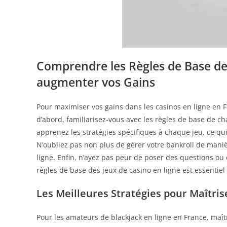
Comprendre les Règles de Base de
augmenter vos Gains
Pour maximiser vos gains dans les casinos en ligne en F
d’abord, familiarisez-vous avec les règles de base de chaq
apprenez les stratégies spécifiques à chaque jeu, ce q
N’oubliez pas non plus de gérer votre bankroll de manièr
ligne. Enfin, n’ayez pas peur de poser des questions o
règles de base des jeux de casino en ligne est essentie
Les Meilleures Stratégies pour Maîtris
Pour les amateurs de blackjack en ligne en France, maît