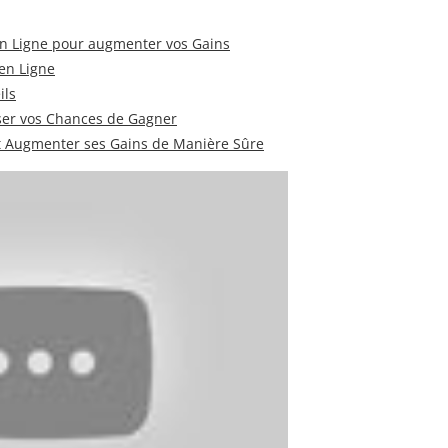
en Ligne pour augmenter vos Gains
 en Ligne
ils
iser vos Chances de Gagner
nt Augmenter ses Gains de Manière Sûre