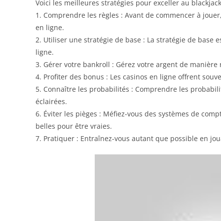
Voici les meilleures stratégies pour exceller au blackjack
1. Comprendre les règles : Avant de commencer à jouer
en ligne.
2. Utiliser une stratégie de base : La stratégie de base e
ligne.
3. Gérer votre bankroll : Gérez votre argent de manière 
4. Profiter des bonus : Les casinos en ligne offrent souv
5. Connaître les probabilités : Comprendre les probabil
éclairées.
6. Éviter les pièges : Méfiez-vous des systèmes de com
belles pour être vraies.
7. Pratiquer : Entraînez-vous autant que possible en jou