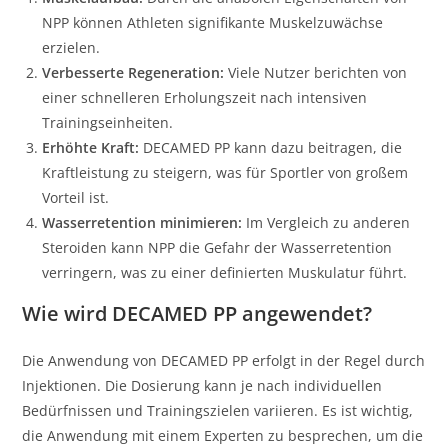
NPP können Athleten signifikante Muskelzuwächse
erzielen.
Verbesserte Regeneration:
Viele Nutzer berichten von
einer schnelleren Erholungszeit nach intensiven
Trainingseinheiten.
Erhöhte Kraft:
DECAMED PP kann dazu beitragen, die
Kraftleistung zu steigern, was für Sportler von großem
Vorteil ist.
Wasserretention minimieren:
Im Vergleich zu anderen
Steroiden kann NPP die Gefahr der Wasserretention
verringern, was zu einer definierten Muskulatur führt.
Wie wird DECAMED PP angewendet?
Die Anwendung von DECAMED PP erfolgt in der Regel durch
Injektionen. Die Dosierung kann je nach individuellen
Bedürfnissen und Trainingszielen variieren. Es ist wichtig,
die Anwendung mit einem Experten zu besprechen, um die