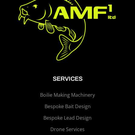
SERVICES
Boilie Making Machinery
Bespoke Bait Design
Bespoke Lead Design
Drone Services