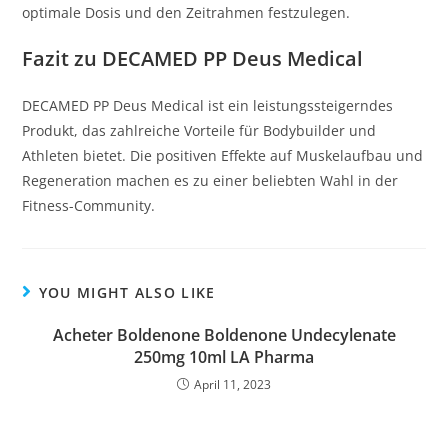
optimale Dosis und den Zeitrahmen festzulegen.
Fazit zu DECAMED PP Deus Medical
DECAMED PP Deus Medical ist ein leistungssteigerndes
Produkt, das zahlreiche Vorteile für Bodybuilder und
Athleten bietet. Die positiven Effekte auf Muskelaufbau und
Regeneration machen es zu einer beliebten Wahl in der
Fitness-Community.
YOU MIGHT ALSO LIKE
Acheter Boldenone Boldenone Undecylenate
250mg 10ml LA Pharma
April 11, 2023