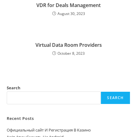
VDR for Deals Management
August 30, 2023
Virtual Data Room Providers
October 8, 2023
Search
SEARCH
Recent Posts
Официальный сайт И Регистрация В Казино