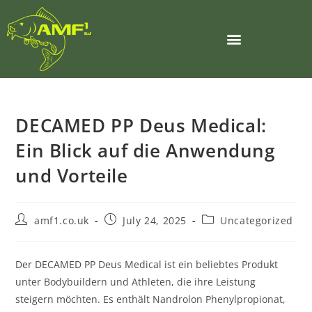
DECAMED PP Deus Medical:
Ein Blick auf die Anwendung
und Vorteile
amf1.co.uk
July 24, 2025
Uncategorized
Der DECAMED PP Deus Medical ist ein beliebtes Produkt
unter Bodybuildern und Athleten, die ihre Leistung
steigern möchten. Es enthält Nandrolon Phenylpropionat,