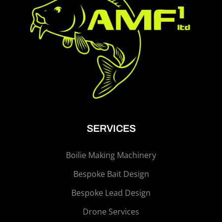
SERVICES
Boilie Making Machinery
Bespoke Bait Design
Bespoke Lead Design
Drone Services