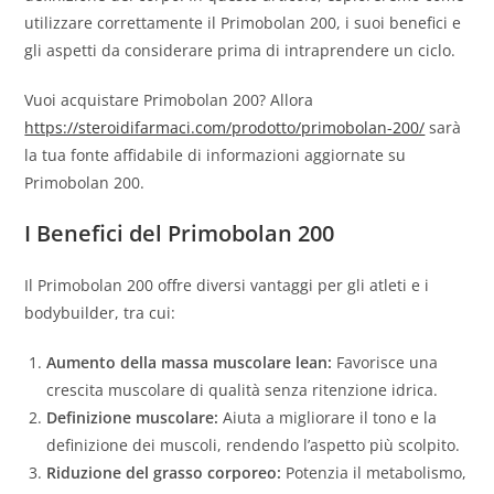
utilizzare correttamente il Primobolan 200, i suoi benefici e
gli aspetti da considerare prima di intraprendere un ciclo.
Vuoi acquistare Primobolan 200? Allora
https://steroidifarmaci.com/prodotto/primobolan-200/
sarà
la tua fonte affidabile di informazioni aggiornate su
Primobolan 200.
I Benefici del Primobolan 200
Il Primobolan 200 offre diversi vantaggi per gli atleti e i
bodybuilder, tra cui:
Aumento della massa muscolare lean:
Favorisce una
crescita muscolare di qualità senza ritenzione idrica.
Definizione muscolare:
Aiuta a migliorare il tono e la
definizione dei muscoli, rendendo l’aspetto più scolpito.
Riduzione del grasso corporeo:
Potenzia il metabolismo,