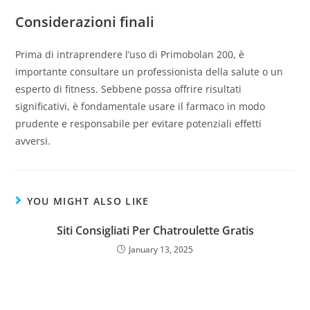
Considerazioni finali
Prima di intraprendere l’uso di Primobolan 200, è
importante consultare un professionista della salute o un
esperto di fitness. Sebbene possa offrire risultati
significativi, è fondamentale usare il farmaco in modo
prudente e responsabile per evitare potenziali effetti
avversi.
YOU MIGHT ALSO LIKE
Siti Consigliati Per Chatroulette Gratis
January 13, 2025