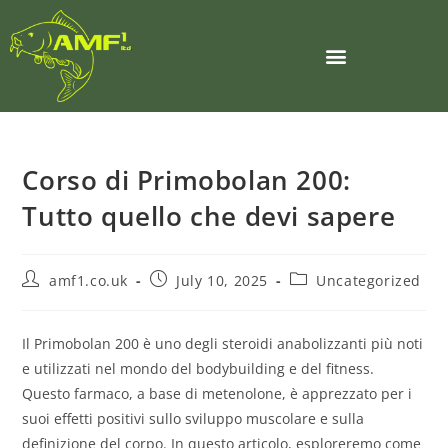
Corso di Primobolan 200:
Tutto quello che devi sapere
amf1.co.uk
July 10, 2025
Uncategorized
Il Primobolan 200 è uno degli steroidi anabolizzanti più noti
e utilizzati nel mondo del bodybuilding e del fitness.
Questo farmaco, a base di metenolone, è apprezzato per i
suoi effetti positivi sullo sviluppo muscolare e sulla
definizione del corpo. In questo articolo, esploreremo come