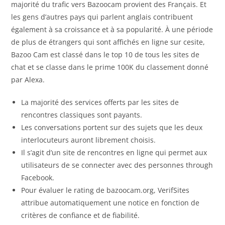
majorité du trafic vers Bazoocam provient des Français. Et
les gens d’autres pays qui parlent anglais contribuent
également à sa croissance et à sa popularité. À une période
de plus de étrangers qui sont affichés en ligne sur cesite,
Bazoo Cam est classé dans le top 10 de tous les sites de
chat et se classe dans le prime 100K du classement donné
par Alexa.
La majorité des services offerts par les sites de
rencontres classiques sont payants.
Les conversations portent sur des sujets que les deux
interlocuteurs auront librement choisis.
Il s’agit d’un site de rencontres en ligne qui permet aux
utilisateurs de se connecter avec des personnes through
Facebook.
Pour évaluer le rating de bazoocam.org, VerifSites
attribue automatiquement une notice en fonction de
critères de confiance et de fiabilité.