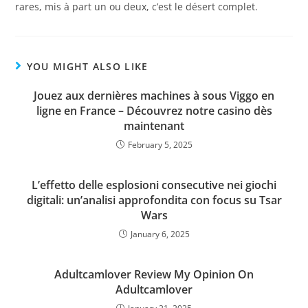
rares, mis à part un ou deux, c’est le désert complet.
YOU MIGHT ALSO LIKE
Jouez aux dernières machines à sous Viggo en
ligne en France – Découvrez notre casino dès
maintenant
February 5, 2025
L’effetto delle esplosioni consecutive nei giochi
digitali: un’analisi approfondita con focus su Tsar
Wars
January 6, 2025
Adultcamlover Review My Opinion On
Adultcamlover