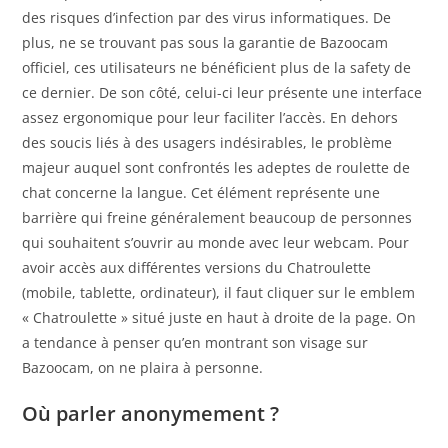
des risques d’infection par des virus informatiques. De
plus, ne se trouvant pas sous la garantie de Bazoocam
officiel, ces utilisateurs ne bénéficient plus de la safety de
ce dernier. De son côté, celui-ci leur présente une interface
assez ergonomique pour leur faciliter l’accès. En dehors
des soucis liés à des usagers indésirables, le problème
majeur auquel sont confrontés les adeptes de roulette de
chat concerne la langue. Cet élément représente une
barrière qui freine généralement beaucoup de personnes
qui souhaitent s’ouvrir au monde avec leur webcam. Pour
avoir accès aux différentes versions du Chatroulette
(mobile, tablette, ordinateur), il faut cliquer sur le emblem
« Chatroulette » situé juste en haut à droite de la page. On
a tendance à penser qu’en montrant son visage sur
Bazoocam, on ne plaira à personne.
Où parler anonymement ?