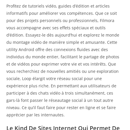
Profitez de tutoriels vidéo, guides d’édition et articles
informatifs pour améliorer vos compétences. Que ce soit
pour des projets personnels ou professionnels, Filmora
vous accompagne avec ses effets spéciaux et outils
d’édition. Essayez-le dès aujourd’hui et explorez le monde
du montage vidéo de manière simple et amusante. Cette
utility Android offre des connexions fluides avec des
individus du monde entier, facilitant le partage de photos
et de vidéos pour exprimer votre vie et vos intérêts. Que
vous recherchiez de nouvelles amitiés ou une exploration
sociale, Loop élargit votre réseau social pour une
expérience plus riche. En permettant aux utilisateurs de
participer à des chats vidéo à trois simultanément, ces
gars-là font passer le réseautage social à un tout autre
niveau. Ce qu’il faut faire pour rester en ligne et se faire
apprécier par les internautes.
Le Kind De Sites Internet Qui Permet De