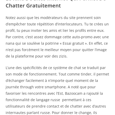
Chatter Gratuitement
Notez aussi que les modérateurs du site prennent soin
d’empêcher toute répétition d’interlocuteurs. Tu te crées un
profil, tu peux inviter tes amis et lier les profils entre eux.
Par contre, c’est assez dommage cette auto-promo avec une
nana qui se soulève la poitrine « Essai gratuit ». En effet, ce
n’est pas forcément le meilleur moyen pour quitter l’image
de la plateforme pour voir des zizis.
L’une des spécificités de ce système de chat se traduit par
son mode de fonctionnement. Tout comme tinder, il permet
d’échanger facilement à n’importe quel moment de la
journée through votre smartphone. A noté que pour
favoriser les rencontres avec l’Est, Bazoocam a rajouté la
fonctionnalité de langage russe permettant à ces
utilisateurs de prendre contact et de chatter avec d’autres
internautes parlant russe. Pour donner le change, ils