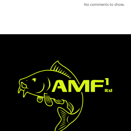
No comments to show.