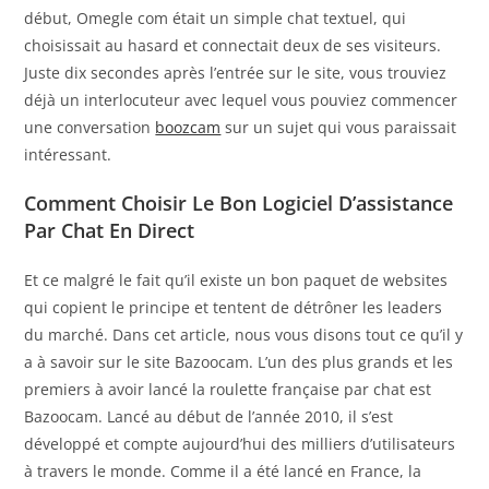
début, Omegle com était un simple chat textuel, qui
choisissait au hasard et connectait deux de ses visiteurs.
Juste dix secondes après l’entrée sur le site, vous trouviez
déjà un interlocuteur avec lequel vous pouviez commencer
une conversation
boozcam
sur un sujet qui vous paraissait
intéressant.
Comment Choisir Le Bon Logiciel D’assistance
Par Chat En Direct
Et ce malgré le fait qu’il existe un bon paquet de websites
qui copient le principe et tentent de détrôner les leaders
du marché. Dans cet article, nous vous disons tout ce qu’il y
a à savoir sur le site Bazoocam. L’un des plus grands et les
premiers à avoir lancé la roulette française par chat est
Bazoocam. Lancé au début de l’année 2010, il s’est
développé et compte aujourd’hui des milliers d’utilisateurs
à travers le monde. Comme il a été lancé en France, la