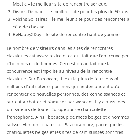
Meetic – le meilleur site de rencontre sérieux.
Disons Demain – le meilleur site pour les plus de 50 ans.
Voisins Solitaires – le meilleur site pour des rencontres à
côté de chez soi.
BeHappy2Day – le site de rencontre haut de gamme.
Le nombre de visiteurs dans les sites de rencontres
classiques est assez restreint ce qui fait que l’on trouve peu
d’hommes et de femmes. Ceci est du au fait que la
concurrence est impolite au niveau de la rencontre
classique. Sur Bazoocam, il existe plus de four tens of
millions d’utilisateurs par mois qui ne demandent qu’à
rencontrer de nouvelles personnes, des connaissances et
surtout à chatter et s’amuser par webcam. Il y a aussi des
utilisateurs de toute l’Europe sur ce chatroulette
francophone. Ainsi, beaucoup de mecs belges et d’hommes
suisses viennent chater sur Bazoocam.org, parce que les
chatroulettes belges et les sites de cam suisses sont très