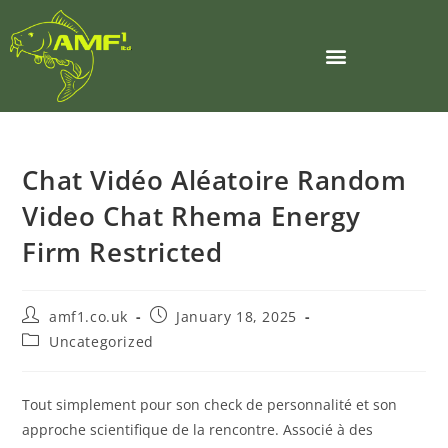
Chat Vidéo Aléatoire Random
Video Chat Rhema Energy
Firm Restricted
amf1.co.uk
January 18, 2025
Uncategorized
Tout simplement pour son check de personnalité et son
approche scientifique de la rencontre. Associé à des