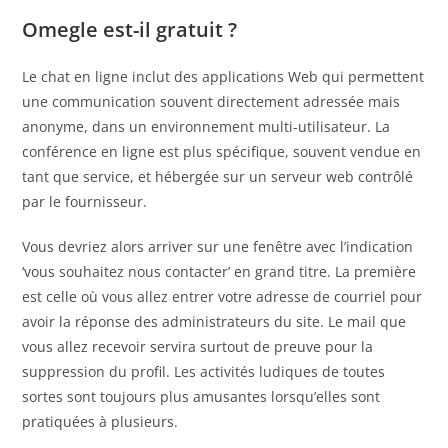
Omegle est-il gratuit ?
Le chat en ligne inclut des applications Web qui permettent
une communication souvent directement adressée mais
anonyme, dans un environnement multi-utilisateur. La
conférence en ligne est plus spécifique, souvent vendue en
tant que service, et hébergée sur un serveur web contrôlé
par le fournisseur.
Vous devriez alors arriver sur une fenêtre avec l’indication
‘vous souhaitez nous contacter’ en grand titre. La première
est celle où vous allez entrer votre adresse de courriel pour
avoir la réponse des administrateurs du site. Le mail que
vous allez recevoir servira surtout de preuve pour la
suppression du profil. Les activités ludiques de toutes
sortes sont toujours plus amusantes lorsqu’elles sont
pratiquées à plusieurs.