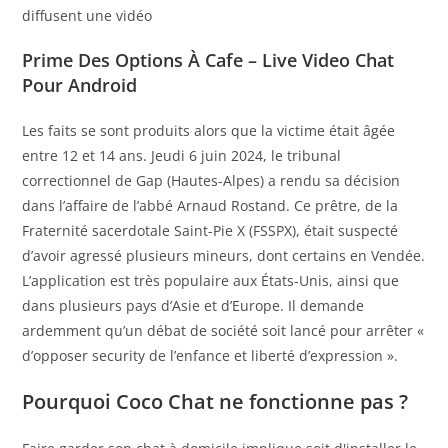
diffusent une vidéo
Prime Des Options À Cafe – Live Video Chat
Pour Android
Les faits se sont produits alors que la victime était âgée
entre 12 et 14 ans. Jeudi 6 juin 2024, le tribunal
correctionnel de Gap (Hautes-Alpes) a rendu sa décision
dans l’affaire de l’abbé Arnaud Rostand. Ce prêtre, de la
Fraternité sacerdotale Saint-Pie X (FSSPX), était suspecté
d’avoir agressé plusieurs mineurs, dont certains en Vendée.
L’application est très populaire aux États-Unis, ainsi que
dans plusieurs pays d’Asie et d’Europe. Il demande
ardemment qu’un débat de société soit lancé pour arrêter «
d’opposer security de l’enfance et liberté d’expression ».
Pourquoi Coco Chat ne fonctionne pas ?