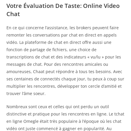
Votre Évaluation De Taste: Online Video
Chat
En ce qui concerne l’assistance, les brokers peuvent faire
remonter les conversations par chat en direct en appels
vidéo. La plateforme de chat en direct offre aussi une
fonction de partage de fichiers, une choice de
transcriptions de chat et des indicateurs « vu/lu » pour les
messages de chat. Pour des rencontres amicales ou
amoureuses, Chaat peut répondre à tous tes besoins. Avec
ses centaines de connectés chaque jour, tu peux à coup sur
multiplier les rencontres, développer ton cercle d’amitié et
trouver l’âme soeur.
Nombreux sont ceux et celles qui ont perdu un outil
distinctive et pratique pour les rencontres en ligne. Le tchat
en ligne Omegle était très populaire à l’époque où les chat
vidéo ont juste commencé à gagner en popularité. Au