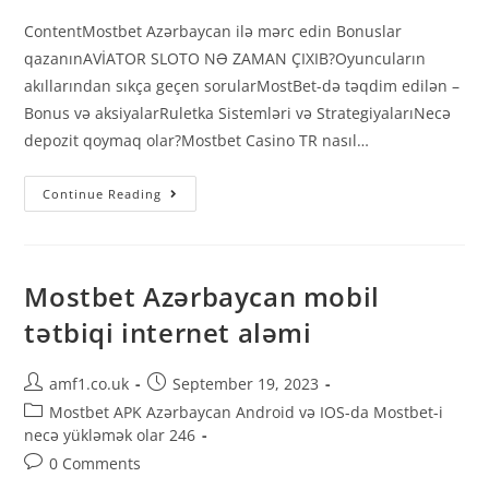
ContentMostbet Azərbaycan ilə mərc edin Bonuslar
qazanınAVİATOR SLOTO NƏ ZAMAN ÇIXIB?Oyuncuların
akıllarından sıkça geçen sorularMostBet-də təqdim edilən –
Bonus və aksiyalarRuletka Sistemləri və StrategiyalarıNecə
depozit qoymaq olar?Mostbet Casino TR nasıl…
Continue Reading
Mostbet Azərbaycan mobil
tətbiqi internet aləmi
amf1.co.uk
September 19, 2023
Mostbet APK Azərbaycan Android və IOS-da Mostbet-i
necə yükləmək olar 246
0 Comments