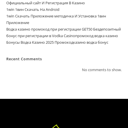
Официальный сайт И Регистрация В Казино
1win 1вин Скачать На Android
1win Скачать Приложение методичка И Установка 1вин
Приложение
Водка казино промокод при регистрации GET50 Бездепозитный
бонус при регистрации в Vodka Casinoпромокод водка казино
Бонусы Водка Казино 2025 Промокодказино водка бонус
Recent Comments
No comments to show.