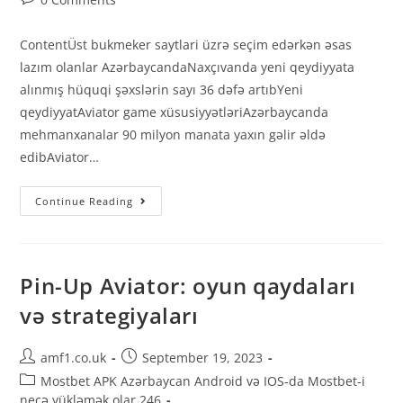
ContentÜst bukmeker saytlari üzrə seçim edərkən əsas
lazım olanlar AzərbaycandaNaxçıvanda yeni qeydiyyata
alınmış hüquqi şəxslərin sayı 36 dəfə artıbYeni
qeydiyyatAviator game xüsusiyyətləriAzərbaycanda
mehmanxanalar 90 milyon manata yaxın gəlir əldə
edibAviator…
Continue Reading
Pin-Up Aviator: oyun qaydaları
və strategiyaları
amf1.co.uk
September 19, 2023
Mostbet APK Azərbaycan Android və IOS-da Mostbet-i
necə yükləmək olar 246