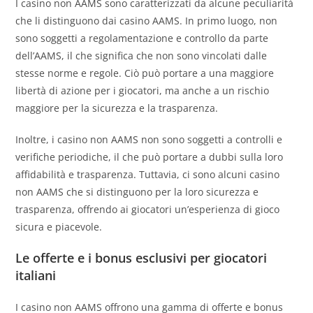
I casino non AAMS sono caratterizzati da alcune peculiarità
che li distinguono dai casino AAMS. In primo luogo, non
sono soggetti a regolamentazione e controllo da parte
dell’AAMS, il che significa che non sono vincolati dalle
stesse norme e regole. Ciò può portare a una maggiore
libertà di azione per i giocatori, ma anche a un rischio
maggiore per la sicurezza e la trasparenza.
Inoltre, i casino non AAMS non sono soggetti a controlli e
verifiche periodiche, il che può portare a dubbi sulla loro
affidabilità e trasparenza. Tuttavia, ci sono alcuni casino
non AAMS che si distinguono per la loro sicurezza e
trasparenza, offrendo ai giocatori un’esperienza di gioco
sicura e piacevole.
Le offerte e i bonus esclusivi per giocatori
italiani
I casino non AAMS offrono una gamma di offerte e bonus