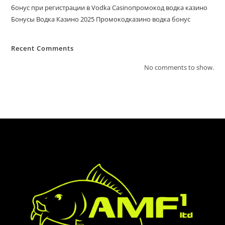
бонус при регистрации в Vodka Casinoпромокод водка казино
Бонусы Водка Казино 2025 Промокодказино водка бонус
Recent Comments
No comments to show.