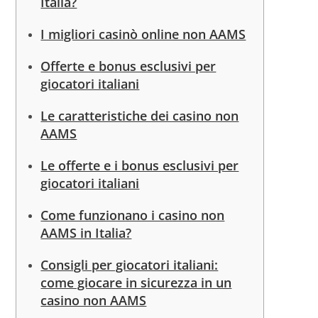
Italia?
I migliori casinò online non AAMS
Offerte e bonus esclusivi per
giocatori italiani
Le caratteristiche dei casino non
AAMS
Le offerte e i bonus esclusivi per
giocatori italiani
Come funzionano i casino non
AAMS in Italia?
Consigli per giocatori italiani:
come giocare in sicurezza in un
casino non AAMS