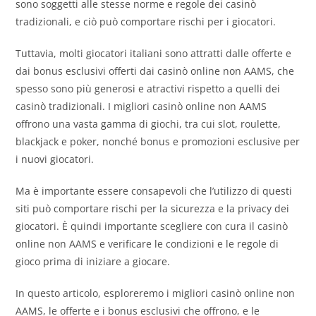
sono soggetti alle stesse norme e regole dei casinò
tradizionali, e ciò può comportare rischi per i giocatori.
Tuttavia, molti giocatori italiani sono attratti dalle offerte e
dai bonus esclusivi offerti dai casinò online non AAMS, che
spesso sono più generosi e atractivi rispetto a quelli dei
casinò tradizionali. I migliori casinò online non AAMS
offrono una vasta gamma di giochi, tra cui slot, roulette,
blackjack e poker, nonché bonus e promozioni esclusive per
i nuovi giocatori.
Ma è importante essere consapevoli che l’utilizzo di questi
siti può comportare rischi per la sicurezza e la privacy dei
giocatori. È quindi importante scegliere con cura il casinò
online non AAMS e verificare le condizioni e le regole di
gioco prima di iniziare a giocare.
In questo articolo, esploreremo i migliori casinò online non
AAMS, le offerte e i bonus esclusivi che offrono, e le