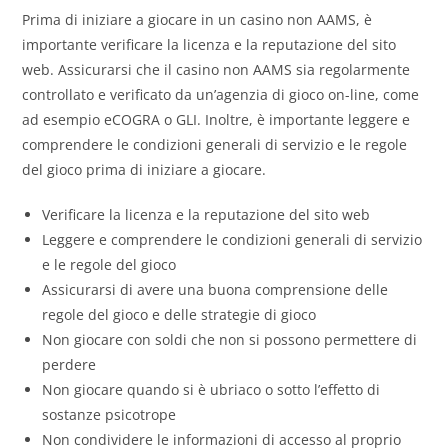
Prima di iniziare a giocare in un casino non AAMS, è
importante verificare la licenza e la reputazione del sito
web. Assicurarsi che il casino non AAMS sia regolarmente
controllato e verificato da un’agenzia di gioco on-line, come
ad esempio eCOGRA o GLI. Inoltre, è importante leggere e
comprendere le condizioni generali di servizio e le regole
del gioco prima di iniziare a giocare.
Verificare la licenza e la reputazione del sito web
Leggere e comprendere le condizioni generali di servizio
e le regole del gioco
Assicurarsi di avere una buona comprensione delle
regole del gioco e delle strategie di gioco
Non giocare con soldi che non si possono permettere di
perdere
Non giocare quando si è ubriaco o sotto l’effetto di
sostanze psicotrope
Non condividere le informazioni di accesso al proprio