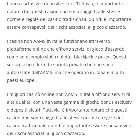
bonus esclusivi e depositi sicuri. Tuttavia, è importante
notare che questi casino non sono soggetti alle stesse
norme e regole dei casino tradizionali, quindi è importante
essere consapevoli dei rischi associati al gioco d’azzardo.
I casino non AAMS in Italia funzionano attraverso
piattaforme online che offrono servizi di gioco d’azzardo,
come ad esempio slot, roulette, blackjack e poker. Questi
servizi sono offerti da società private che non sono
autorizzate dall’AAMS, ma che operano in Italia e in altri
paesi europei.
I migliori casinò online non AAMS in Italia offrono servizi di
alta qualità, con una vasta gamma di giochi, bonus esclusivi
e depositi sicuri. Tuttavia, è importante notare che questi
casino non sono soggetti alle stesse norme e regole dei
casino tradizionali, quindi è importante essere consapevoli
dei rischi associati al gioco d’azzardo.