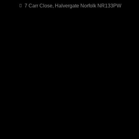
7 Carr Close, Halvergate Norfolk NR133PW