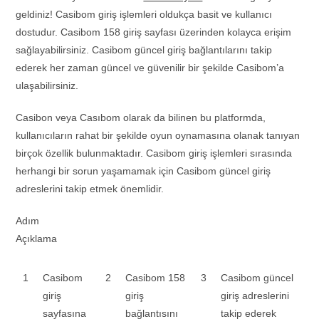
geldiniz! Casibom giriş işlemleri oldukça basit ve kullanıcı
dostudur. Casibom 158 giriş sayfası üzerinden kolayca erişim
sağlayabilirsiniz. Casibom güncel giriş bağlantılarını takip
ederek her zaman güncel ve güvenilir bir şekilde Casibom’a
ulaşabilirsiniz.
Casibon veya Casıbom olarak da bilinen bu platformda,
kullanıcıların rahat bir şekilde oyun oynamasına olanak tanıyan
birçok özellik bulunmaktadır. Casibom giriş işlemleri sırasında
herhangi bir sorun yaşamamak için Casibom güncel giriş
adreslerini takip etmek önemlidir.
Adım
Açıklama
1
Casibom
2
Casibom 158
3
Casibom güncel
giriş
giriş
giriş adreslerini
sayfasına
bağlantısını
takip ederek