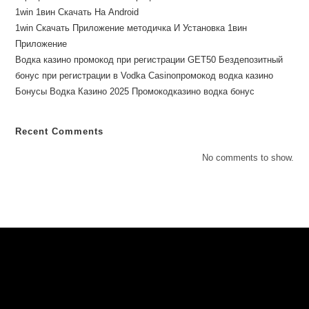
1win 1вин Скачать На Android
1win Скачать Приложение методичка И Установка 1вин
Приложение
Водка казино промокод при регистрации GET50 Бездепозитный
бонус при регистрации в Vodka Casinoпромокод водка казино
Бонусы Водка Казино 2025 Промокодказино водка бонус
Recent Comments
No comments to show.