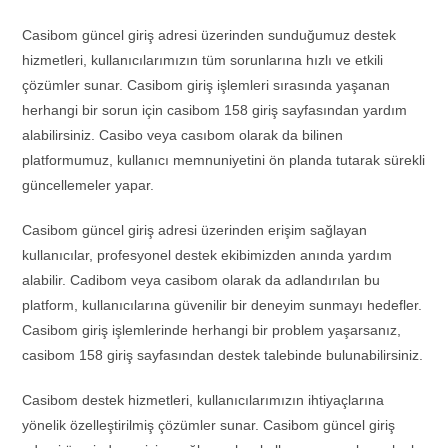
Casibom güncel giriş adresi üzerinden sunduğumuz destek
hizmetleri, kullanıcılarımızın tüm sorunlarına hızlı ve etkili
çözümler sunar. Casibom giriş işlemleri sırasında yaşanan
herhangi bir sorun için casibom 158 giriş sayfasından yardım
alabilirsiniz. Casibo veya casıbom olarak da bilinen
platformumuz, kullanıcı memnuniyetini ön planda tutarak sürekli
güncellemeler yapar.
Casibom güncel giriş adresi üzerinden erişim sağlayan
kullanıcılar, profesyonel destek ekibimizden anında yardım
alabilir. Cadibom veya casibom olarak da adlandırılan bu
platform, kullanıcılarına güvenilir bir deneyim sunmayı hedefler.
Casibom giriş işlemlerinde herhangi bir problem yaşarsanız,
casibom 158 giriş sayfasından destek talebinde bulunabilirsiniz.
Casibom destek hizmetleri, kullanıcılarımızın ihtiyaçlarına
yönelik özelleştirilmiş çözümler sunar. Casibom güncel giriş