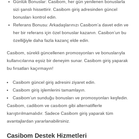
Günlük Bonuslar: Casibom, her gün yenilenen bonuslarla
sizi şanslı hissettirir. Casibom giriş adresinden güncel
bonusları kontrol edin.
Referans Bonusu: Arkadaşlarınızı Casibom’a davet edin ve
her bir referans için özel bonuslar kazanın. Casibon’un bu
özelliğiyle daha fazla kazanç elde edin.
Casibom, sürekli güncellenen promosyonları ve bonuslarıyla
kullanıcılarına eşsiz bir deneyim sunar. Casibom giriş yaparak
bu fırsatları kaçırmayın!
Casibom güncel giriş adresini ziyaret edin.
Casibom giriş işlemlerini tamamlayın.
Casibom’un sunduğu bonusları ve promosyonları keşfedin.
Casibom, cadibom ve casıbom gibi alternatiflerle
karıştırılmamalıdır. Sadece Casibom giriş yaparak tüm
avantajlardan yararlanabilirsiniz.
Casibom Destek Hizmetleri