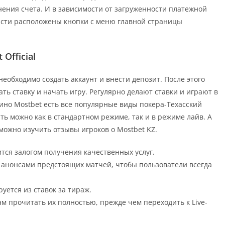
нения счета. И в зависимости от загруженности платежной
части расположены кнопки с меню главной страницы
Official
 необходимо создать аккаунт и внести депозит. После этого
ь ставку и начать игру. Регулярно делают ставки и играют в
ино Mostbet есть все популярные виды покера-Техасский
ать можно как в стандартном режиме, так и в режиме лайв. А
можно изучить отзывы игроков о Mostbet KZ.
ся залогом получения качественных услуг.
 анонсами предстоящих матчей, чтобы пользователи всегда
уется из ставок за тираж.
м прочитать их полностью, прежде чем переходить к Live-