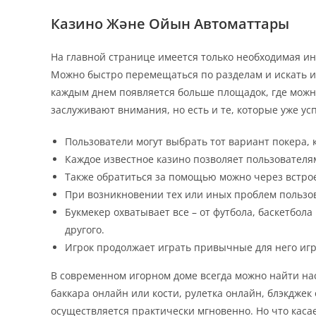
Казино Және Ойын Автоматтары
На главной странице имеется только необходимая ин
Можно быстро перемещаться по разделам и искать ин
каждым днем появляется больше площадок, где можно
заслуживают внимания, но есть и те, которые уже ус
Пользователи могут выбрать тот вариант покера, 
Каждое известное казино позволяет пользователям
Также обратиться за помощью можно через встро
При возникновении тех или иных проблем пользо
Букмекер охватывает все – от футбола, баскетбола
другого.
Игрок продолжает играть привычные для него игры
В современном игорном доме всегда можно найти нас
баккара онлайн или кости, рулетка онлайн, блэкджек 
осуществляется практически мгновенно. Но что каса