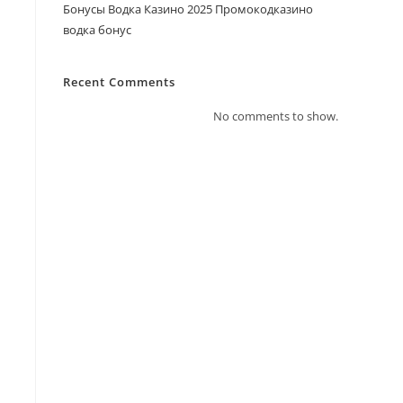
Бонусы Водка Казино 2025 Промокодказино
водка бонус
Recent Comments
No comments to show.