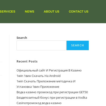
SERVICES
NEWS
ABOUT US
CONTACT US
Search
SEARCH
Recent Posts
Официальный сайт И Регистрация В Казино
1win 1вин Скачать На Android
1win Скачать Приложение методичка И
Установка 1вин Приложение
Водка казино промокод при регистрации GET50
Бездепозитный бонус при регистрации в Vodka
Casinoпромокод водка казино