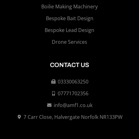
Boilie Making Machinery
Bespoke Bait Design
Bespoke Lead Design
Drone Services
CONTACT US
03330063250
07771702356
info@amf1.co.uk
7 Carr Close, Halvergate Norfolk NR133PW