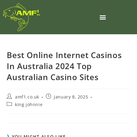
Best Online Internet Casinos
In Australia 2024 Top
Australian Casino Sites
amf1.co.uk
January 8, 2025
king johnnie
YOU MIGHT ALSO LIKE