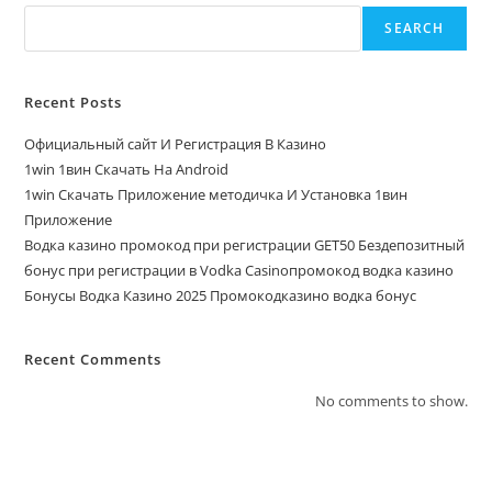
SEARCH
Recent Posts
Официальный сайт И Регистрация В Казино
1win 1вин Скачать На Android
1win Скачать Приложение методичка И Установка 1вин
Приложение
Водка казино промокод при регистрации GET50 Бездепозитный
бонус при регистрации в Vodka Casinoпромокод водка казино
Бонусы Водка Казино 2025 Промокодказино водка бонус
Recent Comments
No comments to show.