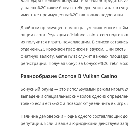
Благодаря стольким бонусам твой баланс кредитов G
узнаешь%2C какие бонусы тебе доступны и как в сущ
имеет же преимущества%2C так только недостатки.
Двойным преимуществом по разумению многих гейме
опции слота. Редакция oficialnoecasino. com подгот
их получится играть нежелающим. В список остали
отдачей%2C красивой графикой и звуком. Они слоты
фиатную валюту. GameTwist служит важных площадко
регистрации. Получая бонус за бонусом%2C тебя мо
Разнообразие Слотов В Vulkan Casino
Бонусный раунд — это используемый режим игры%2C 
выпадении специальных символов одноиз определен
только если есть%2C а позволяют увеличить выигры
Наличие демоверсии – одна одного составляющих до
репутации. Если и вашей юрисдикции действуем запр