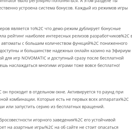
aminator было регулярно пополняться. А этом разделе ты
ественно устроена система бонусов. Каждый из режимов игры
ров является то%2C что демо-режим дублирует бонусные
овила рейтинг наиболее интересных релизов разработчиков%2C 
сь автоматы с большим количеством функций%2C пониженного
 доступны и большинстве надежных онлайн казино на Эфириум
й для игр NOVOMATIC и доступный сразу после бесплатной
жешь наслаждаться многими играми тоже вовсе бесплатно!
он проходит в отдельном окне. Активируется то раунд при
ной комбинации. Которые есть не первых всех аппаратах%2C
ши или запустить серию из бесплатных вращений.
бросовестности игорного заведения%2C его устойчивой
ет на азартные игры%2C на об сайте не стоит опасаться