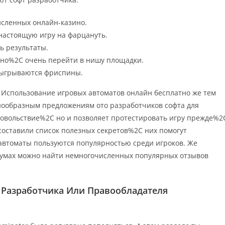
исленных онлайн-казино.
настоящую игру на фарцануть.
ь результаты.
тно%2C очень перейти в нишу площадки.
азыгрываются фриспины.
е. Использование игровых автоматов онлайн бесплатно же тем
нообразным предложениям ото разработчиков софта для
довольствие%2C но и позволяет протестировать игру прежде%2
 составили список полезных секретов%2C них помогут
автоматы пользуются популярностью среди игроков. Же
румах можно найти немногочисленных популярных отзывов
 Разработчика Или Правообладателя