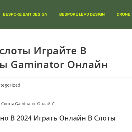
BESPOKE BAIT DESIGN
BESPOKE LEAD DESIGN
DRONE 
слоты Играйте В
ы Gaminator Онлайн
tegorized
 Слоты Gaminator Онлайн”
но В 2024 Играть Онлайн В Слоты
и