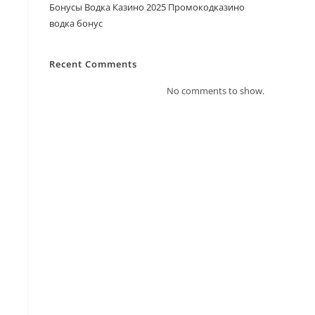
Бонусы Водка Казино 2025 Промокодказино
водка бонус
Recent Comments
No comments to show.