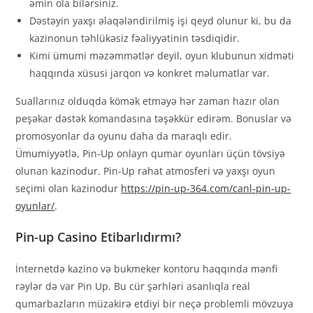
əmin ola bilərsiniz.
Dəstəyin yaxşı əlaqələndirilmiş işi qeyd olunur ki, bu da
kazinonun təhlükəsiz fəaliyyətinin təsdiqidir.
Kimi ümumi məzəmmətlər deyil, oyun klubunun xidməti
haqqında xüsusi jarqon və konkret məlumatlar var.
Suallarınız olduqda kömək etməyə hər zaman hazır olan
peşəkar dəstək komandasına təşəkkür edirəm. Bonuslar və
promosyonlar da oyunu daha da maraqlı edir.
Ümumiyyətlə, Pin-Up onlayn qumar oyunları üçün tövsiyə
olunan kazinodur. Pin-Up rahat atmosferi və yaxşı oyun
seçimi olan kazinodur
https://pin-up-364.com/canl-pin-up-
oyunlar/
.
Pin-up Casino Etibarlıdırmı?
İnternetdə kazino və bukmeker kontoru haqqında mənfi
rəylər də var Pin Up. Bu cür şərhləri asanlıqla real
qumarbazların müzakirə etdiyi bir neçə problemli mövzuya