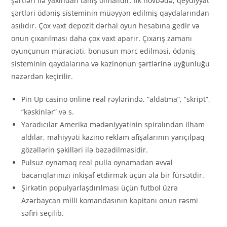
şərtləri ilə yaxından tanış olmalıdır. İlk növbədə, qeydiyyat
şərtləri ödəniş sisteminin müəyyən edilmiş qaydalarından
asılıdır. Çox vaxt depozit dərhal oyun hesabına gedir və
onun çıxarılması daha çox vaxt aparır. Çıxarış zamanı
oyunçunun müraciəti, bonusun mərc edilməsi, ödəniş
sisteminin qaydalarına və kazinonun şərtlərinə uyğunluğu
nəzərdən keçirilir.
Pin Up casino online real rəylərində, “aldatma”, “skript”,
“kəskinlər” və s.
Yaradıcılar Amerika mədəniyyətinin spiralından ilham
aldılar, mahiyyəti kazino reklam afişalarının yarıçılpaq
gözəllərin şəkilləri ilə bəzədilməsidir.
Pulsuz oynamaq real pulla oynamadan əvvəl
bacarıqlarınızı inkişaf etdirmək üçün əla bir fürsətdir.
Şirkətin populyarlaşdırılması üçün futbol üzrə
Azərbaycan milli komandasının kapitanı onun rəsmi
səfiri seçilib.