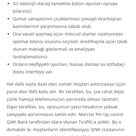
Siz ödənişli olaraq tamamilə bütün oyunları oynaya
bilərsiniz.
Qumar sənayesinin çiçəklənməsi çoxsaylı Azərbaycan
kazinolarının yaranmasına səbəb olub.
Ona vəsait qoymaq üçün mövcud olanlar siyahısından
optimal ödəniş üsulunu seçməli, kreditləşmə üçün tələb
olunan məbləği göstərməli və əməliyyatı
təsdiqləməlisiniz.
Onların keyfiyyətli oyunları, həssas dəstəyi və istifadəçi
dostu interfeysi var.
Hər dəfə sayta daxil olan zaman müştəri avtorizasiya üçün
parol olan SMS kodu alır. Bir tərəfdən, bu, çox rahat deyil,
çünki həmişə telefonunuzun yanınızda olması lazımdır.
Digər tərəfdən, bu, oyunçunun şəxsi hesabının yüksək
səviyyədə qorunmasını təmin edir. Mərclər Pin Up casino
QIWI Bank tərəfindən idarə olunan TsUPIS-ə aiddir. Bu o
deməkdir ki, müştərilərin identifikasiyası QIWI cüzdanının