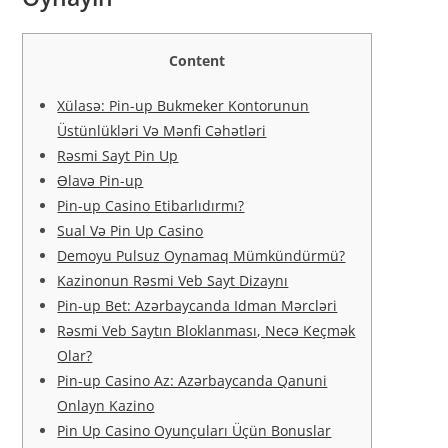
Content
Xülasə: Pin-up Bukmeker Kontorunun
Üstünlükləri Və Mənfi Cəhətləri
Rəsmi Sayt Pin Up
Əlavə Pin-up
Pin-up Casino Etibarlıdırmı?
Sual Və Pin Up Casino
Demoyu Pulsuz Oynamaq Mümkündürmü?
Kazinonun Rəsmi Veb Sayt Dizaynı
Pin-up Bet: Azərbaycanda Idman Mərcləri
Rəsmi Veb Saytın Bloklanması, Necə Keçmək
Olar?
Pin-up Casino Az: Azərbaycanda Qanuni
Onlayn Kazino
Pin Up Casino Oyunçuları Üçün Bonuslar