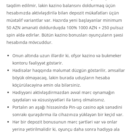
təqdim edilmir, lakin kazino balansını doldurmaq üçün
hesabınızda aktivləşdirilə bilən depozit mükafatları üçün
müxtəlif variantlar var. Hazırda yeni başlayanlar minimum
50 AZN əmanəti doldurduqda 100% 1000 AZN + 250 pulsuz
spin əldə edirlər. Bütün kazino bonusları oyunçuların şəxsi
hesabında mövcuddur.
Onun altında uzun illərdir ki, ofşor kazino və bukmeker
kontoru fəaliyyət göstərir.
Hadisələr haqqında məlumat düzgün göstərilir, əmsallar
böyük olmayacaq, lakin burada uduşların hesaba
köçürüləcəyinə əmin ola bilərsiniz.
Hədiyyəni aktivləşdirməzdən əvvəl mərc oynamağın
qaydaları və xüsusiyyətləri ilə tanış olmalısınız.
Portalın ən aşağı hissəsində Pin-up casino apk sənədini
sonrakı quraşdırma ilə cihazınıza yükləyən bir keçid var.
Hər bir depozit bonusunun mərc şərtləri var və onlar
yerinə yetirilməlidir ki, oyunçu daha sonra hədiyyə ala