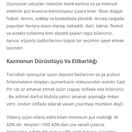
Oyunçular uduşları istənilən bank kartına və ya mövcud
elektron pul kisəsinə komissiyasız çıxara bilər. Əsas diqqət
futbol, ​​tennis, xokkey və basketbola yönəlib. Ancaq cərgədə
populyar fənlərə əlavə olaraq, kabaddi, dart, lakros, florbol
və xizəklə tullanma kimi ekzotik şeyləri tapa bilərsiniz.
Ayrıca, eSports tədbirlərinin böyük bir seçimini qeyd etmək
lazımdır.
Kazinonun Dürüstlüyü Və Etibarlılığı
Təcrübəli oyunçular üçün depozit faizlərinin və ya pulsuz
fırlanmaların miqdarı qumarbazın statusundan asılıdır Sayt
Pin Up az əmanət etmək üçün Liqpay istifadə edə bilərsiniz
. Bu xidmət dərhal klubda yalnız əmanət qoymağa imkan
verir, ondan istifadə edərək vəsait çıxarmaq mümkün deyil.
Ödəniş üçün sifariş edilə bilən minimum pul məbləği 30
AZN-dir. Müştəri 1500 AZN-dən çox vəsait çıxarsa,
ödənişdən avtomatik olaraq 13% vergi tutulur. Çıxarma