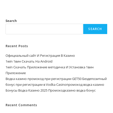
Search
SEARCH
Recent Posts
Официальный сайт И Регистрация В Казино
1win 1вин Скачать На Android
1win Скачать Приложение методичка И Установка 1вин
Приложение
Водка казино промокод при регистрации GET50 Бездепозитный
бонус при регистрации в Vodka Casinoпромокод водка казино
Бонусы Водка Казино 2025 Промокодказино водка бонус
Recent Comments