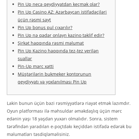
Pin Up necə qeydiyyatdan keçmək olar?
Pin Up Casino AZ: Azərbaycan istifadəçiləri
üçün rəsmi sayt
Pin Up bonus pul çıxarılır?
Pin Up nə qədər onlayn kazino təklif edir?
Şirkət haqqında rəsmi məlumat
Pin Up Kazino haqqında tez-tez verilən
suallar
Pin-Up mərc xətti
Müştərilərin bukmeker kontorunun
qeydiyyatı və yoxlanılması Pin Up
Lakin bunun üçün bəzi rəsmiyyətlərə riayət etmək lazımdır.
Oyun platforması ilə məhsuldar əməkdaşlıq üçün mərc
edənin yaşı 18 yaşdan yuxarı olmalıdır. Sonra, sistem
tərəfindən yaradılan e-poçtdakı keçiddən istifadə edərək bu
məlumatları təsdiqləməlisiniz.