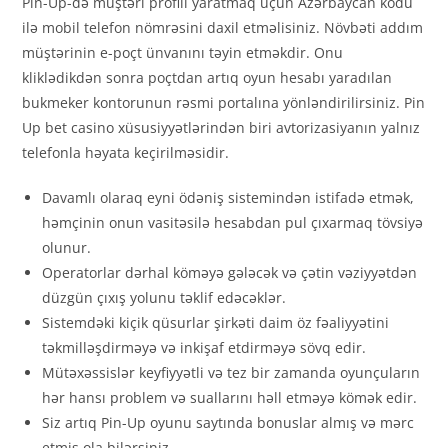
Pin-Up-də müştəri profili yaratmaq üçün Azərbaycan kodu
ilə mobil telefon nömrəsini daxil etməlisiniz. Növbəti addım
müştərinin e-poçt ünvanını təyin etməkdir. Onu
kliklədikdən sonra poçtdan artıq oyun hesabı yaradılan
bukmeker kontorunun rəsmi portalına yönləndirilirsiniz. Pin
Up bet casino xüsusiyyətlərindən biri avtorizasiyanın yalnız
telefonla həyata keçirilməsidir.
Davamlı olaraq eyni ödəniş sistemindən istifadə etmək,
həmçinin onun vasitəsilə hesabdan pul çıxarmaq tövsiyə
olunur.
Operatorlar dərhal köməyə gələcək və çətin vəziyyətdən
düzgün çıxış yolunu təklif edəcəklər.
Sistemdəki kiçik qüsurlar şirkəti daim öz fəaliyyətini
təkmilləşdirməyə və inkişaf etdirməyə sövq edir.
Mütəxəssislər keyfiyyətli və tez bir zamanda oyunçuların
hər hansı problem və suallarını həll etməyə kömək edir.
Siz artıq Pin-Up oyunu saytında bonuslar almış və mərc
etmiş ola bilərsiniz.