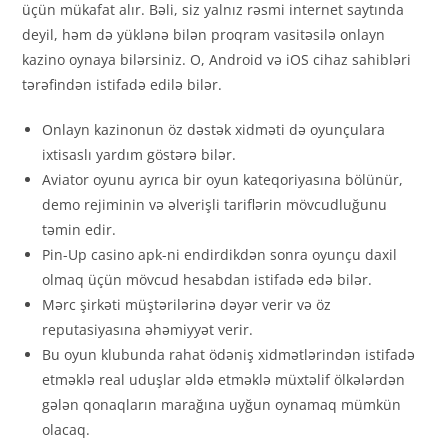
üçün mükafat alır. Bəli, siz yalnız rəsmi internet saytında
deyil, həm də yüklənə bilən proqram vasitəsilə onlayn
kazino oynaya bilərsiniz. O, Android və iOS cihaz sahibləri
tərəfindən istifadə edilə bilər.
Onlayn kazinonun öz dəstək xidməti də oyunçulara
ixtisaslı yardım göstərə bilər.
Aviator oyunu ayrıca bir oyun kateqoriyasına bölünür,
demo rejiminin və əlverişli tariflərin mövcudluğunu
təmin edir.
Pin-Up casino apk-ni endirdikdən sonra oyunçu daxil
olmaq üçün mövcud hesabdan istifadə edə bilər.
Mərc şirkəti müştərilərinə dəyər verir və öz
reputasiyasına əhəmiyyət verir.
Bu oyun klubunda rahat ödəniş xidmətlərindən istifadə
etməklə real uduşlar əldə etməklə müxtəlif ölkələrdən
gələn qonaqların marağına uyğun oynamaq mümkün
olacaq.