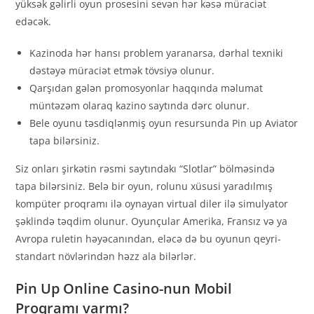
yüksək gəlirli oyun prosesini sevən hər kəsə müraciət
edəcək.
Kazinoda hər hansı problem yaranarsa, dərhal texniki
dəstəyə müraciət etmək tövsiyə olunur.
Qarşıdan gələn promosyonlar haqqında məlumat
müntəzəm olaraq kazino saytında dərc olunur.
Bele oyunu təsdiqlənmiş oyun resursunda Pin up Aviator
tapa bilərsiniz.
Siz onları şirkətin rəsmi saytındakı “Slotlar” bölməsində
tapa bilərsiniz. Belə bir oyun, rolunu xüsusi yaradılmış
kompüter proqramı ilə oynayan virtual diler ilə simulyator
şəklində təqdim olunur. Oyunçular Amerika, Fransız və ya
Avropa ruletin həyəcanından, eləcə də bu oyunun qeyri-
standart növlərindən həzz ala bilərlər.
Pin Up Online Casino-nun Mobil
Proqramı varmı?