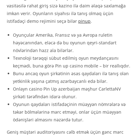
vasitəsilə rahat giriş sizə kazino ilə daim əlaqə saxlamağa
imkan verir. Oyunların siyahısı ilə tanış olmaq üçün
istifadəçi demo rejimini seçə bilər
pinup
.
Oyunçular Amerika, Fransız və ya Avropa ruletin
həyəcanından, eləcə də bu oyunun qeyri-standart
növlərindən həzz ala bilərlər.
Texnoloji tərəqqi sübut edilmiş oyun meydançasını
keçmədi, buna görə Pin up casino mobile – bir reallıqdır.
Bunu ancaq oyun şirkətinin əsas qaydaları ilə tanış olan
yetkinlik yaşına çatmış azərbaycanlı edə bilər.
Onlayn casino Pin Up azerbaijan məşhur CarlettaNV
şirkəti tərəfindən idarə olunur.
Oyunun qaydaları istifadəçinin müəyyən nömrələrə və
təkər bölmələrinə mərc etməyi, onlar üçün müəyyən
ödənişləri almasını nəzərdə tutur.
Geniş müştəri auditoriyasını cəlb etmək üçün gənc mərc