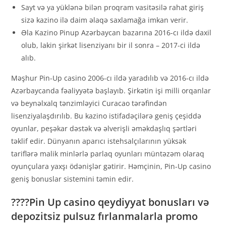
Sayt və ya yüklənə bilən proqram vasitəsilə rahat giriş
sizə kazino ilə daim əlaqə saxlamağa imkan verir.
Əla Kazino Pinup Azərbaycan bazarına 2016-cı ildə daxil
olub, lakin şirkət lisenziyanı bir il sonra – 2017-ci ildə
alıb.
Məşhur Pin-Up casino 2006-cı ildə yaradılıb və 2016-cı ildə
Azərbaycanda fəaliyyətə başlayıb. Şirkətin işi milli orqanlar
və beynəlxalq tənzimləyici Curacao tərəfindən
lisenziyalaşdırılıb. Bu kazino istifadəçilərə geniş çeşiddə
oyunlar, peşəkar dəstək və əlverişli əməkdaşlıq şərtləri
təklif edir. Dünyanın aparıcı istehsalçılarının yüksək
tariflərə malik minlərlə parlaq oyunları müntəzəm olaraq
oyunçulara yaxşı ödənişlər gətirir. Həmçinin, Pin-Up casino
geniş bonuslar sistemini təmin edir.
????Pin Up casino qeydiyyat bonusları və
depozitsiz pulsuz fırlanmalarla promo