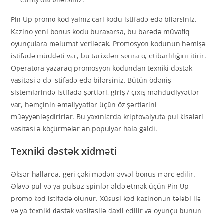
Pin Up promo kod yalnız cari kodu istifadə edə bilərsiniz.
Kazino yeni bonus kodu buraxarsa, bu barədə müvafiq
oyunçulara məlumat veriləcək. Promosyon kodunun həmişə
istifadə müddəti var, bu tarixdən sonra o, etibarlılığını itirir.
Operatora yazaraq promosyon kodundan texniki dəstək
vasitəsilə də istifadə edə bilərsiniz. Bütün ödəniş
sistemlərində istifadə şərtləri, giriş / çıxış məhdudiyyətləri
var, həmçinin əməliyyatlar üçün öz şərtlərini
müəyyənləşdirirlər. Bu yaxınlarda kriptovalyuta pul kisələri
vasitəsilə köçürmələr ən populyar hala gəldi.
Texniki dəstək xidməti
Əksər hallarda, geri çəkilmədən əvvəl bonus mərc edilir.
Əlavə pul və ya pulsuz spinlər əldə etmək üçün Pin Up
promo kod istifadə olunur. Xüsusi kod kazinonun tələbi ilə
və ya texniki dəstək vasitəsilə daxil edilir və oyunçu bunun