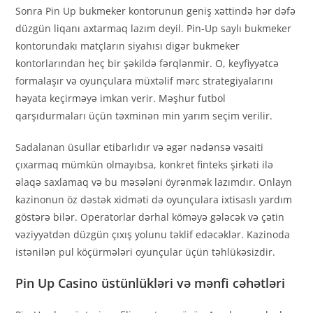
Sonra Pin Up bukmeker kontorunun geniş xəttində hər dəfə
düzgün liqanı axtarmaq lazım deyil. Pin-Up saylı bukmeker
kontorundakı matçların siyahısı digər bukmeker
kontorlarından heç bir şəkildə fərqlənmir. O, keyfiyyətcə
formalaşır və oyunçulara müxtəlif mərc strategiyalarını
həyata keçirməyə imkan verir. Məşhur futbol
qarşıdurmaları üçün təxminən min yarım seçim verilir.
Sadalanan üsullar etibarlıdır və əgər nədənsə vəsaiti
çıxarmaq mümkün olmayıbsa, konkret finteks şirkəti ilə
əlaqə saxlamaq və bu məsələni öyrənmək lazımdır. Onlayn
kazinonun öz dəstək xidməti də oyunçulara ixtisaslı yardım
göstərə bilər. Operatorlar dərhal köməyə gələcək və çətin
vəziyyətdən düzgün çıxış yolunu təklif edəcəklər. Kazinoda
istənilən pul köçürmələri oyunçular üçün təhlükəsizdir.
Pin Up Casino üstünlükləri və mənfi cəhətləri