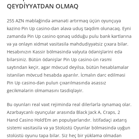
QEYDİYYATDAN OLMAQ
255 AZN məbləğində əmanəti artırmaq üçün oyunçuya
kazino Pin Up casino-dən əlavə uduş təqdim olunacaq. Eyni
zamanda Pin Up casino qonaq udduğu pulu bank kartlarına
və ya onlayn xidmət vasitəsilə məhdudiyyətsiz çıxara bilər.
Hesabınızın Kassir bölməsində valyuta ödənişlərini edə
bilərsiniz. Bütün ödənişlər Pin Up casino-ün rəsmi
saytından keçir, əgər mövcud deyilsə, bütün hesablamalar
istənilən mövcud hesabda aparılır. İcmalın dərc edilməsi
Pin Up casino-dən pulun çıxarılmasında əsassız
gecikmələrin olmamasını təsdiqləyir.
Bu oyunları real vaxt rejimində real dilerlərlə oynamaq olar.
Azərbaycanlı oyunçular arasında Black Jack A, Craps, 2
Hand Casino Hold’Em ən populyarlarıdır. İstifadəçi axtarış
sistemi vasitəsilə və ya Stolüstü Oyunlar bölməsində uyğun
stolüstü oyunu tapa bilər. Siz heç bir yükləmə olmadan