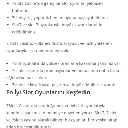
7Slots Casino’da geniş bir slot oyunları yelpazesi
bulunur.
7slots giriş yaparak hemen oyuna başlayabilirsiniz.
Slot7 ve slot 7 oyunlarıyla büyük kazançlar elde
edebilirsiniz.
7 slots casino, kullanıcı dostu arayüzü ve hızlı yüklenen
oyunlarıyla sizi memnun edecek.
7slot oyunlarında yüksek oranlarla kazanma şansınız var.
7 slots casino’da promosyonlar ve bonuslarla daha fazla
eğlenceye hazır olun.
7slots ile keyifli vakit geçirin ve büyük ödülleri kazanın.
En İyi Slot Oyunlarını Keşfedin
7Slots Casino’da sunduğumuz en iyi slot oyunlarıyla
kendinizi şansınızı denemeye davet ediyoruz. Slot7, 7 slot
ve 7slots casino olarak bilinen bu oyunlar, her zevke hitap
eden bir çeşitlilik sunar.