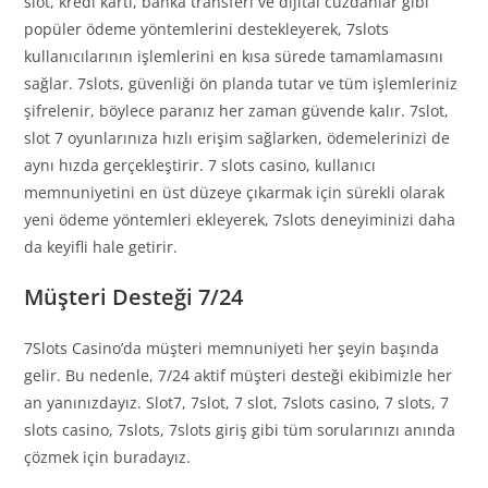
slot, kredi kartı, banka transferi ve dijital cüzdanlar gibi
popüler ödeme yöntemlerini destekleyerek, 7slots
kullanıcılarının işlemlerini en kısa sürede tamamlamasını
sağlar. 7slots, güvenliği ön planda tutar ve tüm işlemleriniz
şifrelenir, böylece paranız her zaman güvende kalır. 7slot,
slot 7 oyunlarınıza hızlı erişim sağlarken, ödemelerinizi de
aynı hızda gerçekleştirir. 7 slots casino, kullanıcı
memnuniyetini en üst düzeye çıkarmak için sürekli olarak
yeni ödeme yöntemleri ekleyerek, 7slots deneyiminizi daha
da keyifli hale getirir.
Müşteri Desteği 7/24
7Slots Casino’da müşteri memnuniyeti her şeyin başında
gelir. Bu nedenle, 7/24 aktif müşteri desteği ekibimizle her
an yanınızdayız. Slot7, 7slot, 7 slot, 7slots casino, 7 slots, 7
slots casino, 7slots, 7slots giriş gibi tüm sorularınızı anında
çözmek için buradayız.