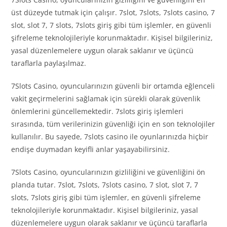
üst düzeyde tutmak için çalışır. 7slot, 7slots, 7slots casino, 7
slot, slot 7, 7 slots, 7slots giriş gibi tüm işlemler, en güvenli
şifreleme teknolojileriyle korunmaktadır. Kişisel bilgileriniz,
yasal düzenlemelere uygun olarak saklanır ve üçüncü
taraflarla paylaşılmaz.
7Slots Casino, oyuncularınızın güvenli bir ortamda eğlenceli
vakit geçirmelerini sağlamak için sürekli olarak güvenlik
önlemlerini güncellemektedir. 7slots giriş işlemleri
sırasında, tüm verilerinizin güvenliği için en son teknolojiler
kullanılır. Bu sayede, 7slots casino ile oyunlarınızda hiçbir
endişe duymadan keyifli anlar yaşayabilirsiniz.
7Slots Casino, oyuncularınızın gizliliğini ve güvenliğini ön
planda tutar. 7slot, 7slots, 7slots casino, 7 slot, slot 7, 7
slots, 7slots giriş gibi tüm işlemler, en güvenli şifreleme
teknolojileriyle korunmaktadır. Kişisel bilgileriniz, yasal
düzenlemelere uygun olarak saklanır ve üçüncü taraflarla