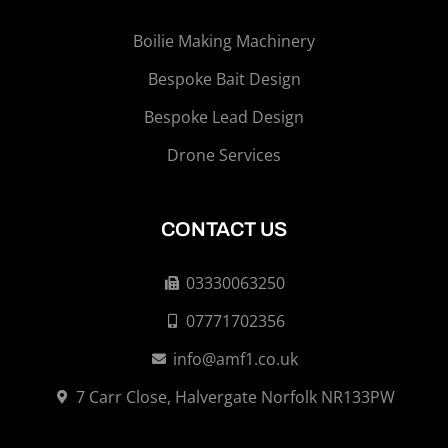
Boilie Making Machinery
Bespoke Bait Design
Bespoke Lead Design
Drone Services
CONTACT US
03330063250
07771702356
info@amf1.co.uk
7 Carr Close, Halvergate Norfolk NR133PW