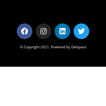
© Copyright 2021,
Powered by Getspace