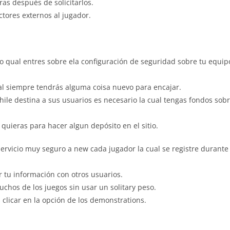
as después de solicitarlos.
tores externos al jugador.
 o qual entres sobre ela configuración de seguridad sobre tu equip
qual siempre tendrás alguma coisa nuevo para encajar.
ile destina a sus usuarios es necesario la cual tengas fondos sob
quieras para hacer algun depósito en el sitio.
servicio muy seguro a new cada jugador la cual se registre durante
tu información con otros usuarios.
chos de los juegos sin usar un solitary peso.
 clicar en la opción de los demonstrations.