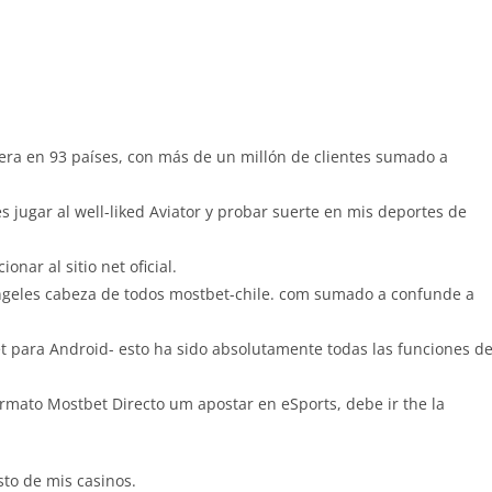
era en 93 países, con más de un millón de clientes sumado a
 jugar al well-liked Aviator y probar suerte en mis deportes de
nar al sitio net oficial.
angeles cabeza de todos mostbet-chile. com sumado a confunde a
t para Android- esto ha sido absolutamente todas las funciones d
formato Mostbet Directo um apostar en eSports, debe ir the la
to de mis casinos.