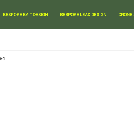
BESPOKE BAIT DESIGN
BESPOKE LEAD DESIGN
DRONE 
zed