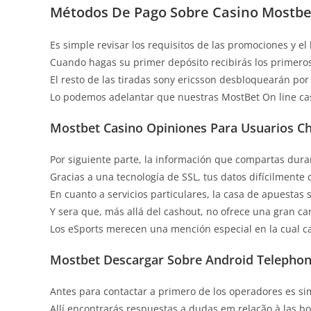
Métodos De Pago Sobre Casino Mostbe
Es simple revisar los requisitos de las promociones y el
Cuando hagas su primer depósito recibirás los primeros f
El resto de las tiradas sony ericsson desbloquearán por 
Lo podemos adelantar que nuestras MostBet On line cas
Mostbet Casino Opiniones Para Usuarios Ch
Por siguiente parte, la información que compartas dura
Gracias a una tecnología de SSL, tus datos difícilmente
En cuanto a servicios particulares, la casa de apuestas
Y sera que, más allá del cashout, no ofrece una gran ca
Los eSports merecen una mención especial en la cual c
Mostbet Descargar Sobre Android Telephon
Antes para contactar a primero de los operadores es si
Allí encontrarás respuestas a dudas em relação à las b