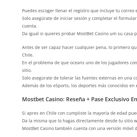
Puedes escoger llenar el registro que incluye tu correo e
Solo asegúrate de iniciar sesión y completar el formula
cuenta.
Da igual si quieres probar MostBet Casino um su casa p
Antes de ser capaz hacer cualquier pena, lo primero qu
Chile.
En el problema de que oceans uno de los jugadores con
sitio.
Solo asegúrate de tolerar las fuentes externas en una c
Además de los eSports, los deportes más conocidos en es
Mostbet Casino: Reseña + Pase Exclusivo En
Si apres en Chile con cumpliste la mayoría de edad pue
Da la misma que lo hagas directamente desde tu sitio w
MostBet Casino también cuenta con una versión móvil d