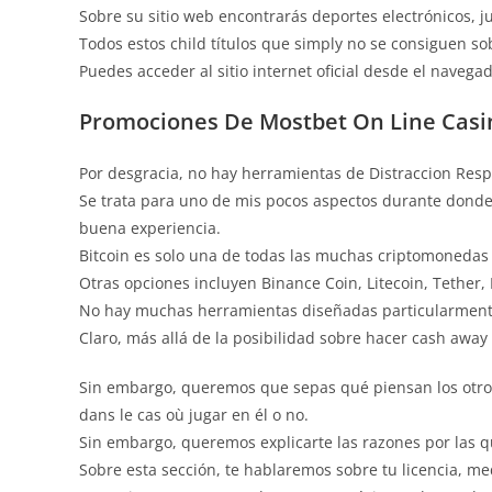
Sobre su sitio web encontrarás deportes electrónicos,
Todos estos child títulos que simply no se consiguen s
Puedes acceder al sitio internet oficial desde el navegad
Promociones De Mostbet On Line Casi
Por desgracia, no hay herramientas de Distraccion Resp
Se trata para uno de mis pocos aspectos durante donde
buena experiencia.
Bitcoin es solo una de todas las muchas criptomonedas 
Otras opciones incluyen Binance Coin, Litecoin, Tether
No hay muchas herramientas diseñadas particularmente
Claro, más allá de la posibilidad sobre hacer cash awa
Sin embargo, queremos que sepas qué piensan los otros
dans le cas où jugar en él o no.
Sin embargo, queremos explicarte las razones por las qu
Sobre esta sección, te hablaremos sobre tu licencia, m