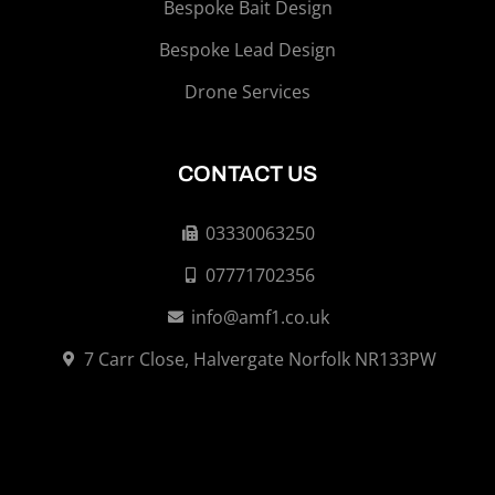
Bespoke Bait Design
Bespoke Lead Design
Drone Services
CONTACT US
03330063250
07771702356
info@amf1.co.uk
7 Carr Close, Halvergate Norfolk NR133PW