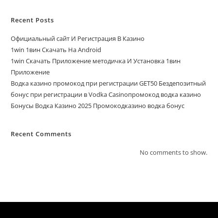
Recent Posts
Официальный сайт И Регистрация В Казино
1win 1вин Скачать На Android
1win Скачать Приложение методичка И Установка 1вин
Приложение
Водка казино промокод при регистрации GET50 Бездепозитный
бонус при регистрации в Vodka Casinoпромокод водка казино
Бонусы Водка Казино 2025 Промокодказино водка бонус
Recent Comments
No comments to show.